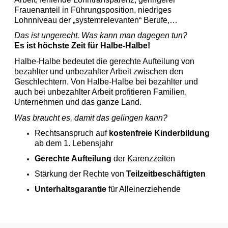
Frauenanteil in Führungsposition, niedriges
Lohnniveau der „systemrelevanten“ Berufe,…
Das ist ungerecht.
Was kann man dagegen tun?
Es ist höchste Zeit für Halbe-Halbe!
Halbe-Halbe bedeutet die gerechte Aufteilung von
bezahlter und unbezahlter Arbeit zwischen den
Geschlechtern. Von Halbe-Halbe bei bezahlter und
auch bei unbezahlter Arbeit profitieren Familien,
Unternehmen und das ganze Land.
Was braucht es, damit das gelingen kann?
Rechtsanspruch auf
kostenfreie Kinderbildung
ab dem 1. Lebensjahr
Gerechte Aufteilung
der Karenzzeiten
Stärkung der Rechte von
Teilzeitbeschäftigten
Unterhaltsgarantie
für Alleinerziehende