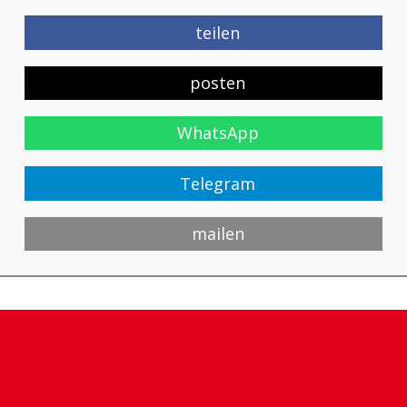
teilen
posten
WhatsApp
Telegram
mailen