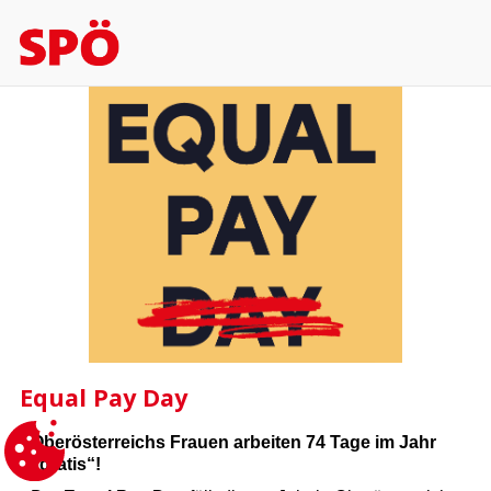
Equal Pay Day
Oberösterreichs Frauen arbeiten 74 Tage im Jahr
„gratis“!