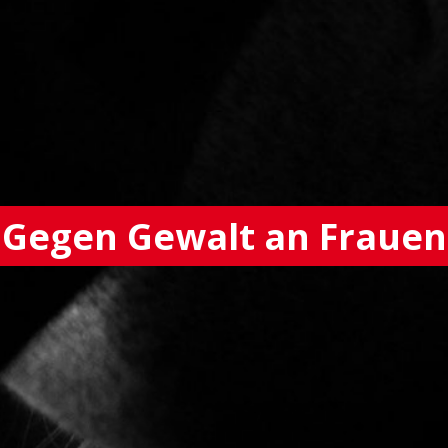
Gegen Gewalt an Frauen