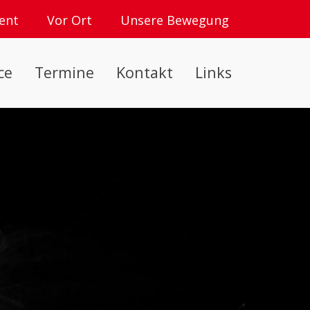
ent
Vor Ort
Unsere Bewegung
ce
Termine
Kontakt
Links