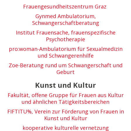
Frauengesundheitszentrum Graz
Gynmed Ambulatorium,
Schwangerschaftberatung
Institut Frauensache, frauenspezifische
Psychotherapie
pro:woman-Ambulatorium für Sexualmedizin
und Schwangerenhilfe
Zoe-Beratung rund um Schwangerschaft und
Geburt
Kunst und Kultur
Fakultät, offene Gruppe für Frauen aus Kultur
und ähnlichen Tätigkeitsbereichen
FIFTITU%, Verein zur Förderung von Frauen in
Kunst und Kultur
kooperative kulturelle vernetzung