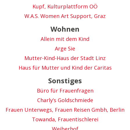
Kupf, Kulturplattform OÖ
W.A.S. Women Art Support, Graz
Wohnen
Allein mit dem Kind
Arge Sie
Mutter-Kind-Haus der Stadt Linz
Haus für Mutter und Kind der Caritas
Sonstiges
Büro für Frauenfragen
Charly’s Goldschmiede
Frauen Unterwegs, Frauen Reisen Gmbh, Berlin
Towanda, Frauentischlerei
Weiberhof