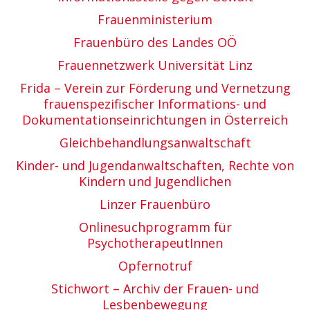
Frauenministerium
Frauenbüro des Landes OÖ
Frauennetzwerk Universität Linz
Frida – Verein zur Förderung und Vernetzung
frauenspezifischer Informations- und
Dokumentationseinrichtungen in Österreich
Gleichbehandlungsanwaltschaft
Kinder- und Jugendanwaltschaften, Rechte von
Kindern und Jugendlichen
Linzer Frauenbüro
Onlinesuchprogramm für
PsychotherapeutInnen
Opfernotruf
Stichwort – Archiv der Frauen- und
Lesbenbewegung