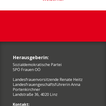
Herausgeberin:
Sozialdemokratische Partei
SPÖ Frauen OÖ
Landesfrauenvorsitzende Renate Heitz
Landesfrauengeschäftsführerin Anna
Portenkirchner
Landstraße 36, 4020 Linz
Kontakt: