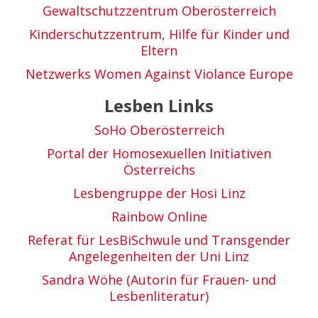
Gewaltschutzzentrum Oberösterreich
Kinderschutzzentrum, Hilfe für Kinder und
Eltern
Netzwerks Women Against Violance Europe
Lesben Links
SoHo Oberösterreich
Portal der Homosexuellen Initiativen
Österreichs
Lesbengruppe der Hosi Linz
Rainbow Online
Referat für LesBiSchwule und Transgender
Angelegenheiten der Uni Linz
Sandra Wöhe (Autorin für Frauen- und
Lesbenliteratur)