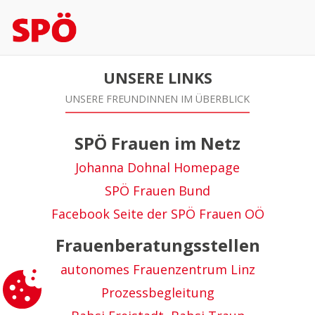
UNSERE LINKS
UNSERE FREUNDINNEN IM ÜBERBLICK
SPÖ Frauen im Netz
Johanna Dohnal Homepage
SPÖ Frauen Bund
Facebook Seite der SPÖ Frauen OÖ
Frauenberatungsstellen
autonomes Frauenzentrum Linz
Prozessbegleitung