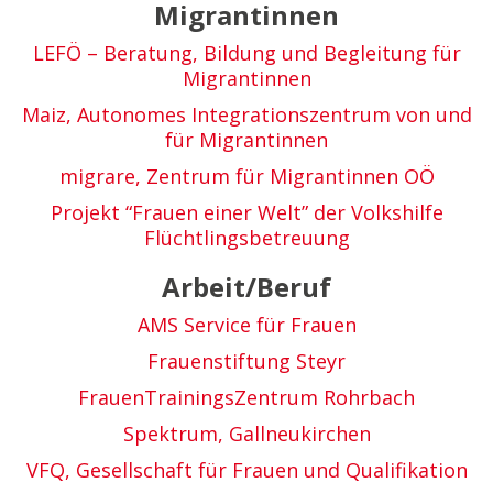
Migrantinnen
LEFÖ – Beratung, Bildung und Begleitung für
Migrantinnen
Maiz, Autonomes Integrationszentrum von und
für Migrantinnen
migrare, Zentrum für Migrantinnen OÖ
Projekt “Frauen einer Welt” der Volkshilfe
Flüchtlingsbetreuung
Arbeit/Beruf
AMS Service für Frauen
Frauenstiftung Steyr
FrauenTrainingsZentrum Rohrbach
Spektrum, Gallneukirchen
VFQ, Gesellschaft für Frauen und Qualifikation