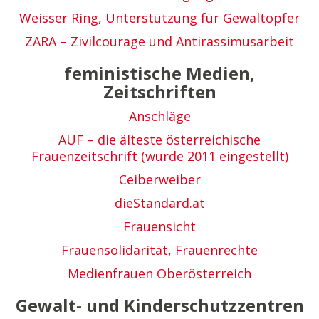
Weisser Ring, Unterstützung für Gewaltopfer
ZARA – Zivilcourage und Antirassimusarbeit
f
eministische Medien,
Zeitschriften
Anschläge
AUF – die älteste österreichische
Frauenzeitschrift (wurde 2011 eingestellt)
Ceiberweiber
dieStandard.at
Frauensicht
Frauensolidarität, Frauenrechte
Medienfrauen Oberösterreich
Gewalt- und Kinderschutzzentren