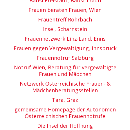
Babsi Freistadt, Babsi Traun
Frauen beraten Frauen, Wien
Frauentreff Rohrbach
Insel, Scharnstein
Frauennetzwerk Linz-Land, Enns
Frauen gegen Vergewaltigung, Innsbruck
Frauennotruf Salzburg
Notruf Wien, Beratung für vergewaltigte
Frauen und Mädchen
Netzwerk Österreichische Frauen- &
Mädchenberatungsstellen
Tara, Graz
gemeinsame Homepage der Autonomen
Österreichischen Frauennotrufe
Die Insel der Hoffnung