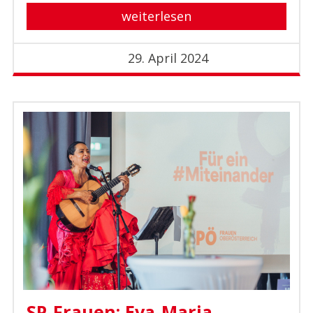
weiterlesen
29. April 2024
SP-Frauen: Eva-Maria