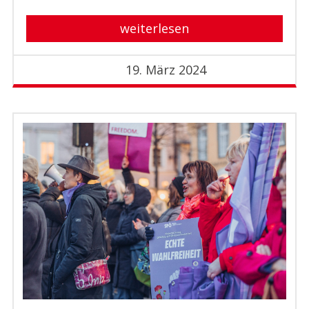
weiterlesen
19. März 2024