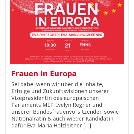
Frauen in Europa
Sei dabei wenn wir über die Inhalte,
Erfolge und Zukunftsvisionen unserer
Vizepräsidentin des europäischen
Parlaments MEP Evelyn Regner und
unserer Bundesfrauenvorsitzenden sowie
Nationalrätin & auch wieder Kandidatin
dafür Eva-Maria Holzleitner […]