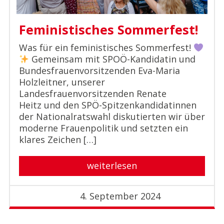
Feministisches Sommerfest!
Was für ein feministisches Sommerfest!
Gemeinsam mit SPOÖ-Kandidatin und
Bundesfrauenvorsitzenden Eva-Maria
Holzleitner, unserer
Landesfrauenvorsitzenden Renate
Heitz und den SPÖ-Spitzenkandidatinnen
der Nationalratswahl diskutierten wir über
moderne Frauenpolitik und setzten ein
klares Zeichen […]
weiterlesen
4. September 2024