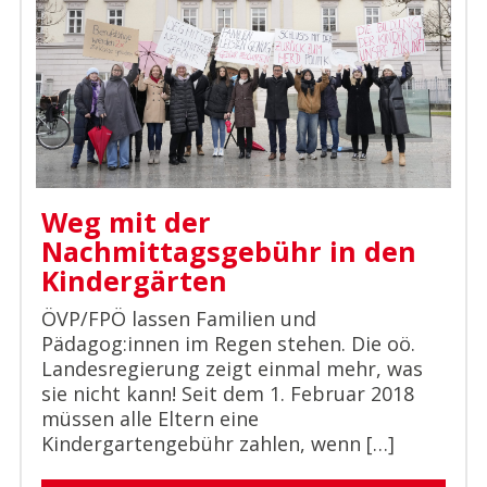
Weg mit der
Nachmittagsgebühr in den
Kindergärten
ÖVP/FPÖ lassen Familien und
Pädagog:innen im Regen stehen. Die oö.
Landesregierung zeigt einmal mehr, was
sie nicht kann! Seit dem 1. Februar 2018
müssen alle Eltern eine
Kindergartengebühr zahlen, wenn […]