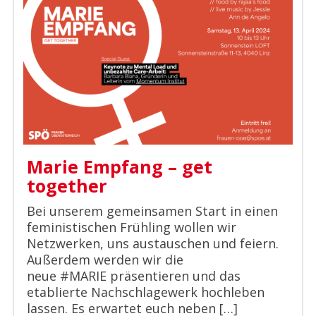
Marie Empfang – get
together
Bei unserem gemeinsamen Start in einen
feministischen Frühling wollen wir
Netzwerken, uns austauschen und feiern.
Außerdem werden wir die
neue #MARIE präsentieren und das
etablierte Nachschlagewerk hochleben
lassen. Es erwartet euch neben […]