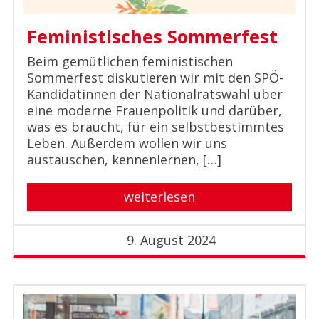
Feministisches Sommerfest
Beim gemütlichen feministischen
Sommerfest diskutieren wir mit den SPÖ-
Kandidatinnen der Nationalratswahl über
eine moderne Frauenpolitik und darüber,
was es braucht, für ein selbstbestimmtes
Leben. Außerdem wollen wir uns
austauschen, kennenlernen, […]
weiterlesen
9. August 2024