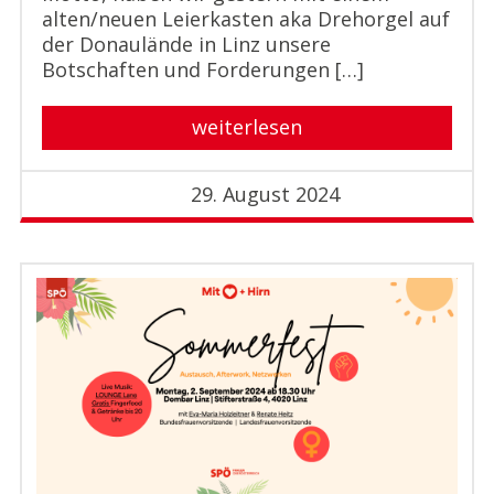
alten/neuen Leierkasten aka Drehorgel auf
der Donaulände in Linz unsere
Botschaften und Forderungen […]
weiterlesen
29. August 2024