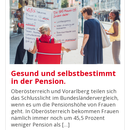
Gesund und selbstbestimmt
in der Pension.
Oberösterreich und Vorarlberg teilen sich
das Schlusslicht im Bundesländervergleich,
wenn es um die Pensionshöhe von Frauen
geht. In Oberösterreich bekommen Frauen
nämlich immer noch um 45,5 Prozent
weniger Pension als […]