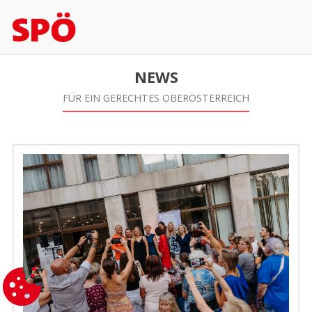
NEWS
FÜR EIN GERECHTES OBERÖSTERREICH