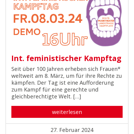
Int. feministischer Kampftag
Seit über 100 Jahren erheben sich Frauen*
weltweit am 8. März, um für ihre Rechte zu
kämpfen. Der Tag ist eine Aufforderung
zum Kampf für eine gerechte und
gleichberechtigte Welt. […]
weiterlesen
27. Februar 2024