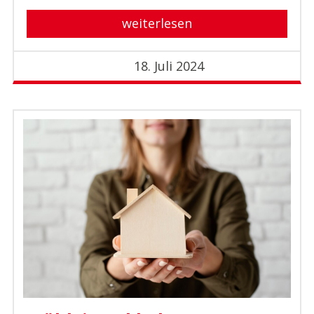
weiterlesen
18. Juli 2024