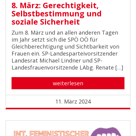
8. März: Gerechtigkeit,
Selbstbestimmung und
soziale Sicherheit
Zum 8. März und an allen anderen Tagen
im Jahr setzt sich die SPÖ OÖ für
Gleichberechtigung und Sichtbarkeit von
Frauen ein. SP-Landesparteivorsitzender
Landesrat Michael Lindner und SP-
Landesfrauenvorsitzende LAbg. Renate […]
weiterlesen
11. März 2024