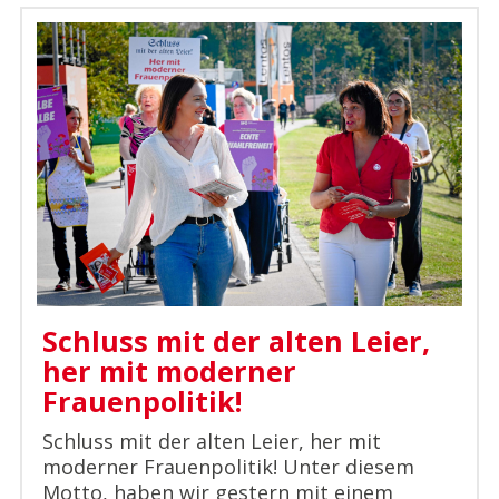
Schluss mit der alten Leier,
her mit moderner
Frauenpolitik!
Schluss mit der alten Leier, her mit
moderner Frauenpolitik! Unter diesem
Motto, haben wir gestern mit einem