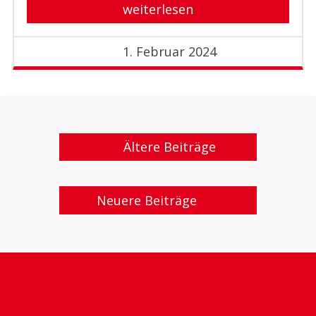
weiterlesen
1. Februar 2024
Ältere Beiträge
Neuere Beiträge