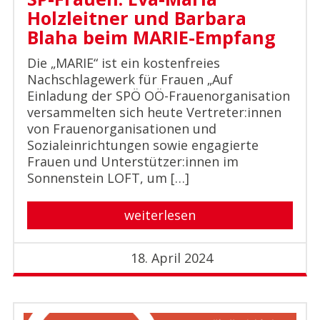
Holzleitner und Barbara
Blaha beim MARIE-Empfang
Die „MARIE“ ist ein kostenfreies
Nachschlagewerk für Frauen „Auf
Einladung der SPÖ OÖ-Frauenorganisation
versammelten sich heute Vertreter:innen
von Frauenorganisationen und
Sozialeinrichtungen sowie engagierte
Frauen und Unterstützer:innen im
Sonnenstein LOFT, um […]
weiterlesen
18. April 2024